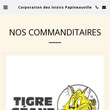
Corporation des loisirs Papineauville
NOS COMMANDITAIRES